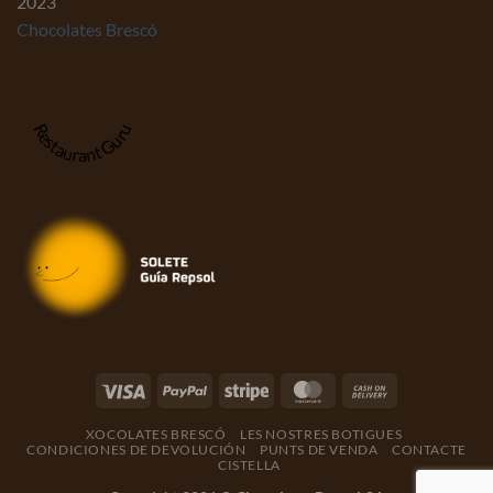
2023
Chocolates Brescó
Restaurant Guru
XOCOLATES BRESCÓ
LES NOSTRES BOTIGUES
CONDICIONES DE DEVOLUCIÓN
PUNTS DE VENDA
CONTACTE
CISTELLA