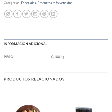
Categorías:
Especiales
,
Productos más vendidos
INFORMACIÓN ADICIONAL
PESO
0,100 kg
PRODUCTOS RELACIONADOS