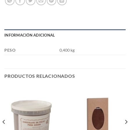
INFORMACIÓN ADICIONAL
PESO
0,400 kg
PRODUCTOS RELACIONADOS