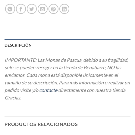
DESCRIPCIÓN
IMPORTANTE: Las Monas de Pascua, debido a su fragilidad,
solo se pueden recoger en la tienda de Benabarre, NO las
enviamos. Cada mona está disponible únicamente en el
tamaño de su descripción. Para más información o realizar un
pedido visite y/o
contacte
directamente con nuestra tienda.
Gracias.
PRODUCTOS RELACIONADOS