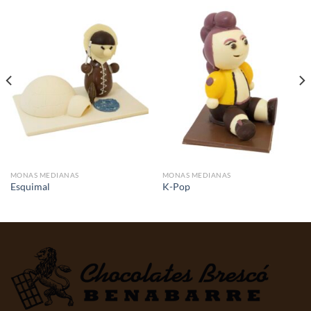
MONAS MEDIANAS
MONAS MEDIANAS
Esquimal
K-Pop