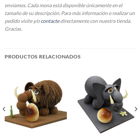
enviamos. Cada mona está disponible únicamente en el
tamaño de su descripción. Para más información o realizar un
pedido visite y/o
contacte
directamente con nuestra tienda.
Gracias.
PRODUCTOS RELACIONADOS