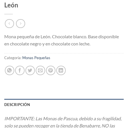
León
Mona pequeña de León. Chocolate blanco. Base disponible
en chocolate negro y en chocolate con leche.
Categoría:
Monas Pequeñas
DESCRIPCIÓN
IMPORTANTE: Las Monas de Pascua, debido a su fragilidad,
solo se pueden recoger en la tienda de Benabarre, NO las