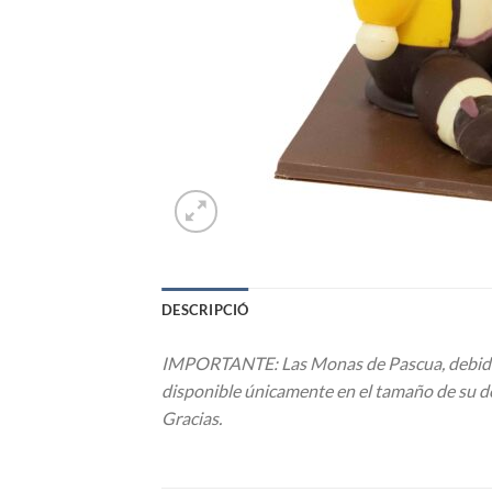
DESCRIPCIÓ
IMPORTANTE: Las Monas de Pascua, debido a 
disponible únicamente en el tamaño de su de
Gracias.